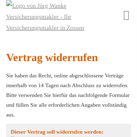
Vertrag widerrufen
Sie haben das Recht, online abgeschlossene Verträge
innerhalb von 14 Tagen nach Abschluss zu widerrufen.
Bitte verwenden Sie hierfür das nachfolgende Formular
und füllen Sie alle erforderlichen Angaben vollständig
aus.
Dieser Vertrag soll widerrufen werden: