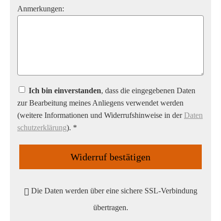
Anmerkungen:
Ich bin einverstanden
, dass die eingegebenen Daten
zur Bearbeitung meines Anliegens verwendet werden
(weitere Informationen und Widerrufshinweise in der
Daten
schutzerklärung
). *
Widerruf bestätigen
Die Daten werden über eine sichere SSL-Verbindung
übertragen.