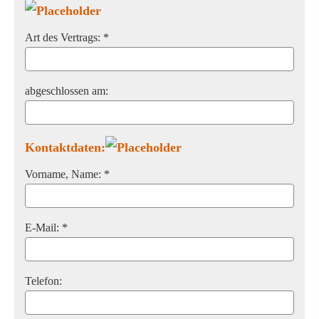
Art des Vertrags: *
abgeschlossen am:
Kontaktdaten:
Vorname, Name: *
E-Mail: *
Telefon: