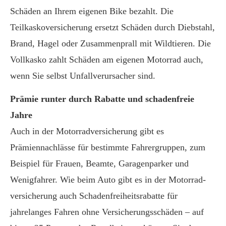
Schäden an Ihrem eigenen Bike bezahlt. Die
Teilkaskoversicherung ersetzt Schäden durch Diebstahl,
Brand, Hagel oder Zusammenprall mit Wildtieren. Die
Vollkasko zahlt Schäden am eigenen Motorrad auch,
wenn Sie selbst Unfallverursacher sind.
Prämie runter durch Rabatte und schadenfreie
Jahre
Auch in der Motor­rad­ver­sicherung gibt es
Prämiennachlässe für bestimmte Fahrergruppen, zum
Beispiel für Frauen, Beamte, Garagenparker und
Wenigfahrer. Wie beim Auto gibt es in der Motor­rad­
ver­sicherung auch Schadenfreiheitsrabatte für
jahrelanges Fahren ohne Versicherungsschäden – auf