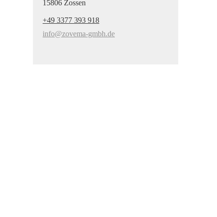
15806 Zossen
+49 3377 393 918
info@zovema-gmbh.de