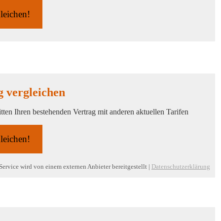
gleichen!
 ver­gleichen
tten Ihren bestehenden Vertrag mit anderen aktuellen Tarifen
gleichen!
Service wird von einem externen Anbieter bereitgestellt |
Datenschutzerklärung