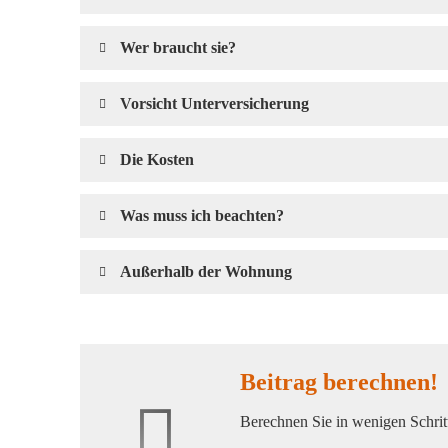
Wer braucht sie?
Vorsicht Unterversicherung
Die Kosten
Was muss ich beachten?
Außerhalb der Wohnung
Beitrag berechnen!
Berechnen Sie in wenigen Schritt