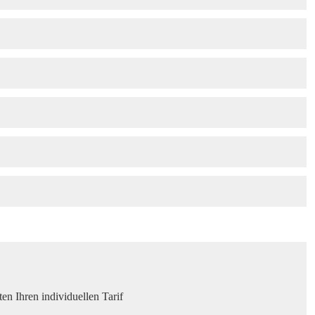
en Ihren individuellen Tarif