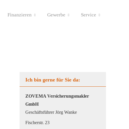
Finanzieren
Gewerbe
Service
Ich bin gerne für Sie da:
ZOVEMA Ver­sicherungs­makler
GmbH
Geschäftsführer Jörg Wanke
Fischerstr. 23